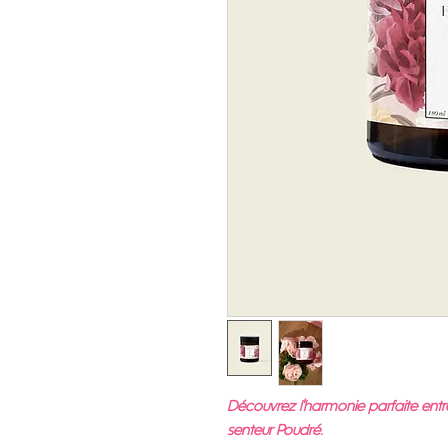
Découvrez l'harmonie parfaite entr
senteur Poudré.