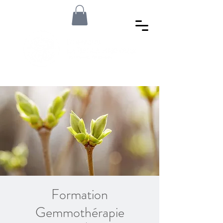
Formation
Gemmothérapie