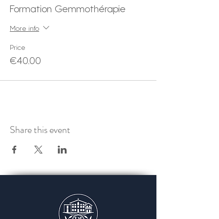
Formation Gemmothérapie
More info
Price
€40.00
Share this event