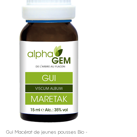
Gui Macérat de jeunes pousses Bio -