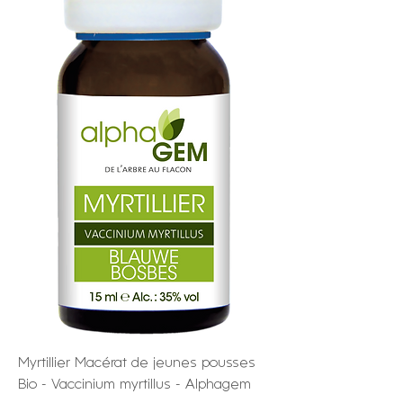
Myrtillier Macérat de jeunes pousses
Bio - Vaccinium myrtillus - Alphagem