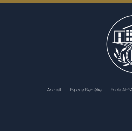
Accueil
Espace Bien-être
Ecole AHS