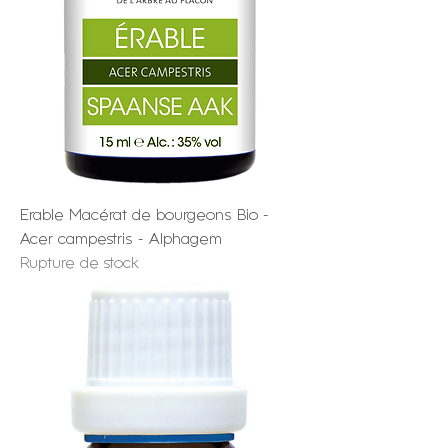
Erable Macérat de bourgeons Bio -
Acer campestris - Alphagem
Rupture de stock