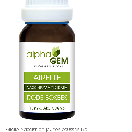
Airelle Macérat de jeunes pousses Bio