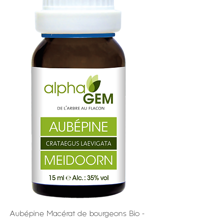
Aubépine Macérat de bourgeons Bio -