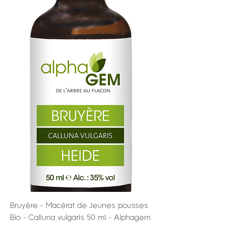
Bruyère - Macérat de Jeunes pousses
Bio - Calluna vulgaris 50 ml - Alphagem