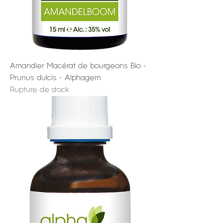
Amandier Macérat de bourgeons Bio -
Prunus dulcis - Alphagem
Rupture de stock