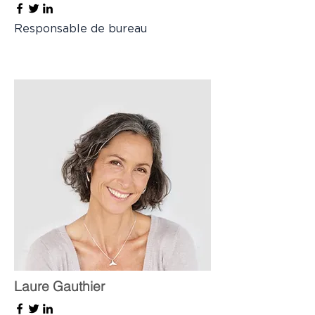
Responsable de bureau
Laure Gauthier