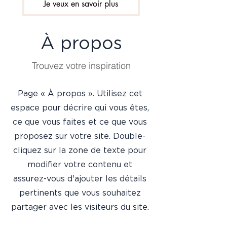
Je veux en savoir plus
À propos
Trouvez votre inspiration
Page « À propos ». Utilisez cet
espace pour décrire qui vous êtes,
ce que vous faites et ce que vous
proposez sur votre site. Double-
cliquez sur la zone de texte pour
modifier votre contenu et
assurez-vous d'ajouter les détails
pertinents que vous souhaitez
partager avec les visiteurs du site.