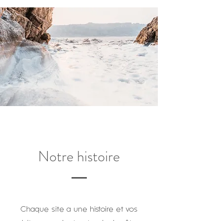
Notre histoire
Chaque site a une histoire et vos