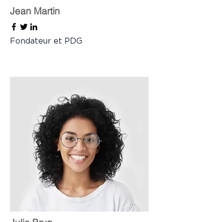
Jean Martin
Fondateur et PDG