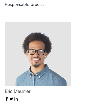
Responsable produit
Eric Meunier
Responsable RH