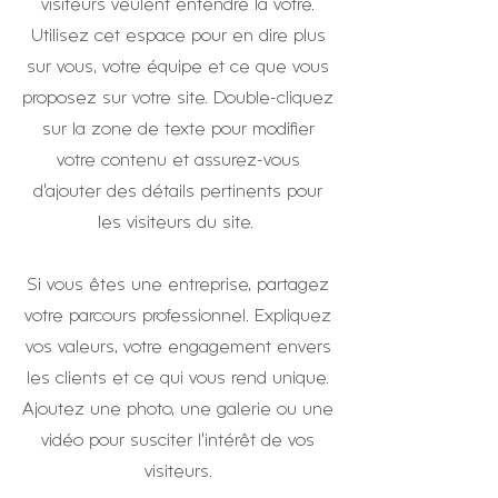
visiteurs veulent entendre la vôtre.
Utilisez cet espace pour en dire plus
sur vous, votre équipe et ce que vous
proposez sur votre site. Double-cliquez
sur la zone de texte pour modifier
votre contenu et assurez-vous
d'ajouter des détails pertinents pour
les visiteurs du site. ​
Si vous êtes une entreprise, partagez
votre parcours professionnel. Expliquez
vos valeurs, votre engagement envers
les clients et ce qui vous rend unique.
Ajoutez une photo, une galerie ou une
vidéo pour susciter l'intérêt de vos
visiteurs.