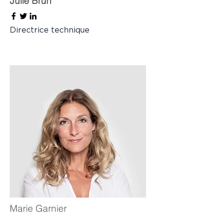
Julie Brun
Directrice technique
Marie Garnier