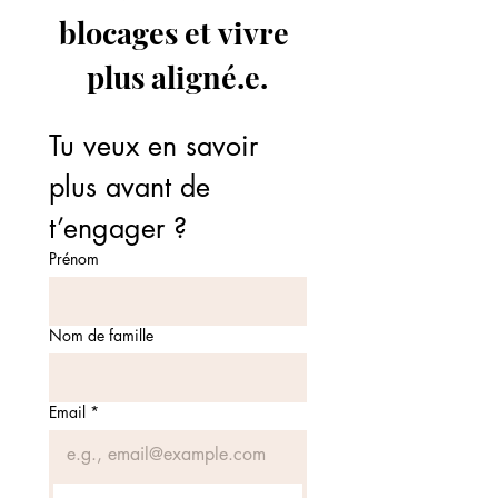
blocages et vivre 
plus aligné.e.
Tu veux en savoir 
plus avant de 
t’engager ?
Prénom
Nom de famille
Email
*