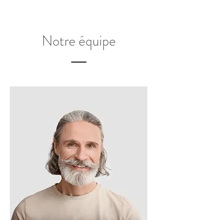
Notre équipe