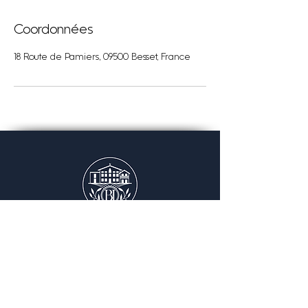
Coordonnées
18 Route de Pamiers, 09500 Besset, France