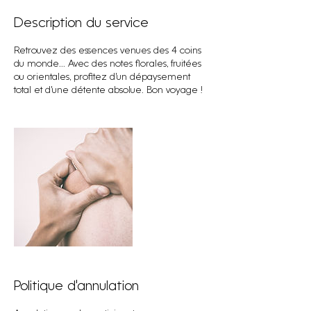
Description du service
Retrouvez des essences venues des 4 coins
du monde... Avec des notes florales, fruitées
ou orientales, profitez d’un dépaysement
total et d’une détente absolue. Bon voyage !
Politique d'annulation