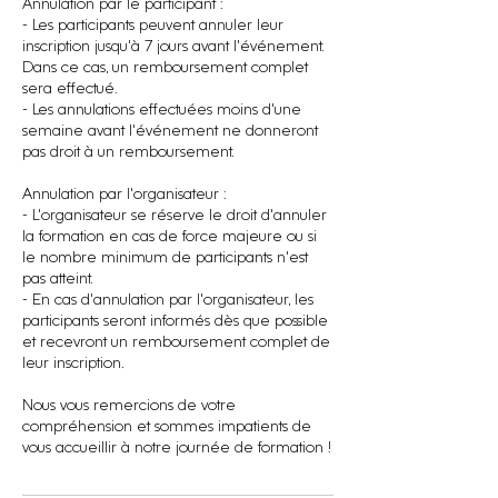
Annulation par le participant :
- Les participants peuvent annuler leur
inscription jusqu'à 7 jours avant l'événement.
Dans ce cas, un remboursement complet
sera effectué.
- Les annulations effectuées moins d'une
semaine avant l'événement ne donneront
pas droit à un remboursement.
Annulation par l'organisateur :
- L'organisateur se réserve le droit d'annuler
la formation en cas de force majeure ou si
le nombre minimum de participants n'est
pas atteint.
- En cas d'annulation par l'organisateur, les
participants seront informés dès que possible
et recevront un remboursement complet de
leur inscription.
Nous vous remercions de votre
compréhension et sommes impatients de
vous accueillir à notre journée de formation !