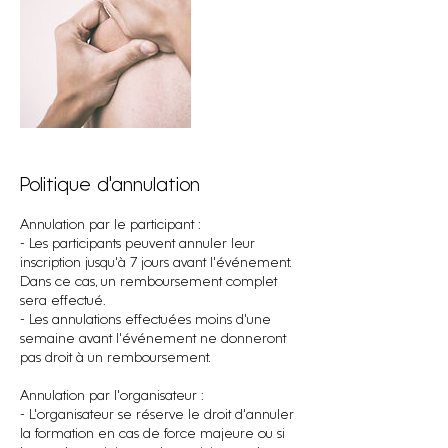
Politique d'annulation
Annulation par le participant :
- Les participants peuvent annuler leur
inscription jusqu'à 7 jours avant l'événement.
Dans ce cas, un remboursement complet
sera effectué.
- Les annulations effectuées moins d'une
semaine avant l'événement ne donneront
pas droit à un remboursement.
Annulation par l'organisateur :
- L'organisateur se réserve le droit d'annuler
la formation en cas de force majeure ou si