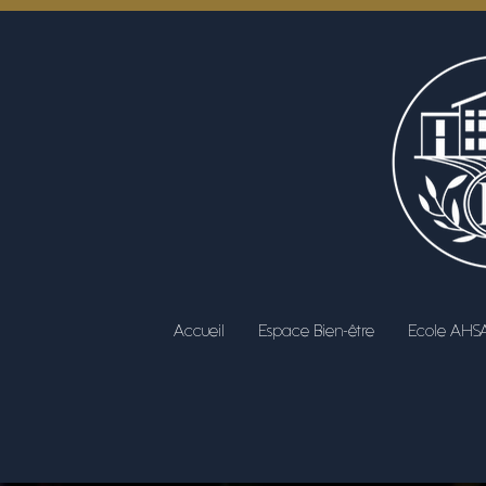
Accueil
Espace Bien-être
Ecole AHS