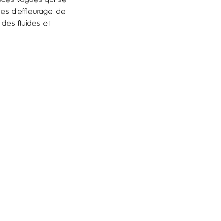
es d’effleurage, de
 des fluides et