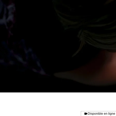
Disponible en ligne