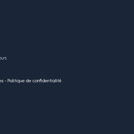
ours
s - Politique de confidentialité