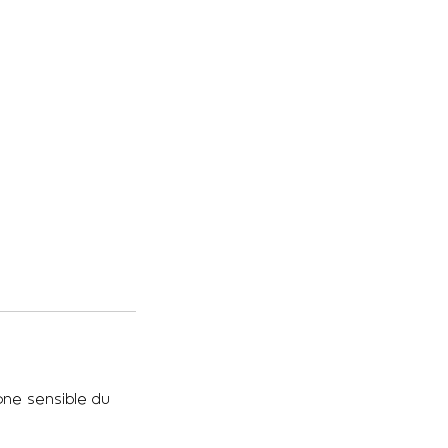
one sensible du