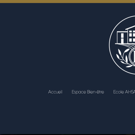
Accueil
Espace Bien-être
Ecole AHS