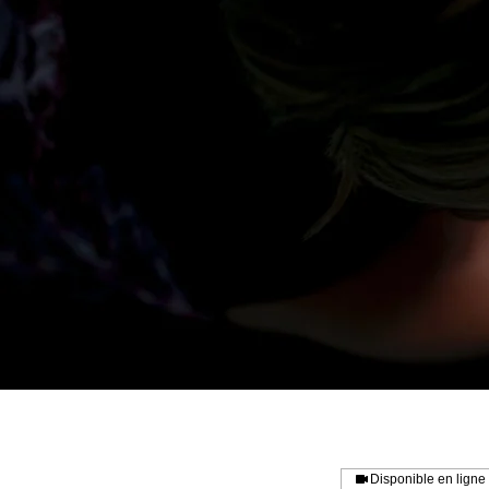
Disponible en ligne