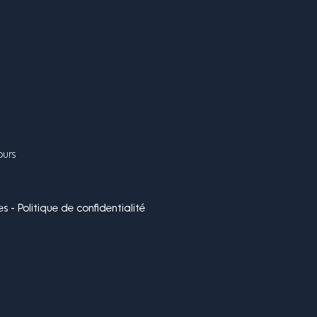
ours
s - Politique de confidentialité