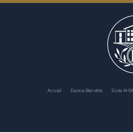
Accueil
Espace Bien-être
Ecole AHS