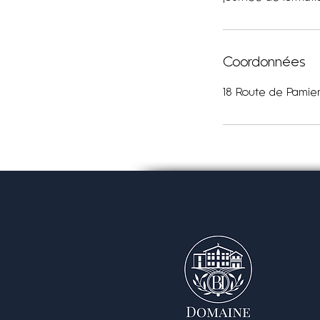
Coordonnées
18 Route de Pamier