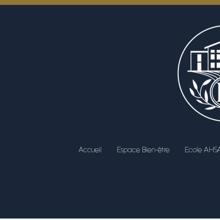
Accueil
Espace Bien-être
Ecole AHS