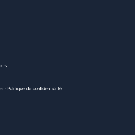
ours
s - Politique de confidentialité