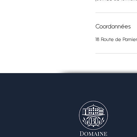
Coordonnées
18 Route de Pamier