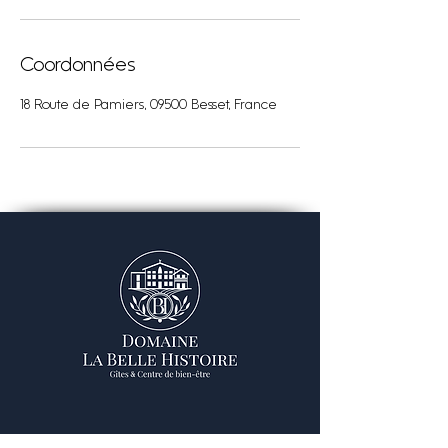
Coordonnées
18 Route de Pamiers, 09500 Besset, France