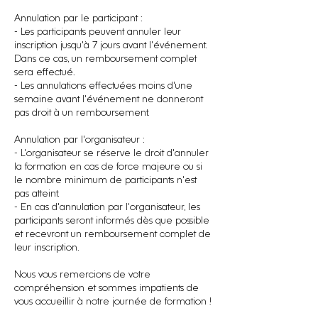
Annulation par le participant :
- Les participants peuvent annuler leur
inscription jusqu'à 7 jours avant l'événement.
Dans ce cas, un remboursement complet
sera effectué.
- Les annulations effectuées moins d'une
semaine avant l'événement ne donneront
pas droit à un remboursement.
Annulation par l'organisateur :
- L'organisateur se réserve le droit d'annuler
la formation en cas de force majeure ou si
le nombre minimum de participants n'est
pas atteint.
- En cas d'annulation par l'organisateur, les
participants seront informés dès que possible
et recevront un remboursement complet de
leur inscription.
Nous vous remercions de votre
compréhension et sommes impatients de
vous accueillir à notre journée de formation !