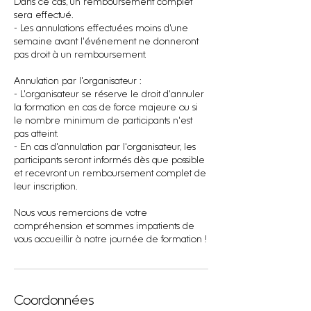
Dans ce cas, un remboursement complet
sera effectué.
- Les annulations effectuées moins d'une
semaine avant l'événement ne donneront
pas droit à un remboursement.
Annulation par l'organisateur :
- L'organisateur se réserve le droit d'annuler
la formation en cas de force majeure ou si
le nombre minimum de participants n'est
pas atteint.
- En cas d'annulation par l'organisateur, les
participants seront informés dès que possible
et recevront un remboursement complet de
leur inscription.
Nous vous remercions de votre
compréhension et sommes impatients de
vous accueillir à notre journée de formation !
Coordonnées