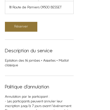
18 Route de Pamiers 09500 BESSET
Réserver
Description du service
Epilation des ¾ jambes + Aisselles + Maillot
classique
Politique d'annulation
Annulation par le participant :
- Les participants peuvent annuler leur
inscription jusqu'à 7 jours avant l'événement.