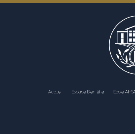
Accueil
Espace Bien-être
Ecole AHS