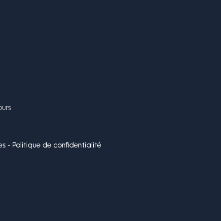
ours
s - Politique de confidentialité