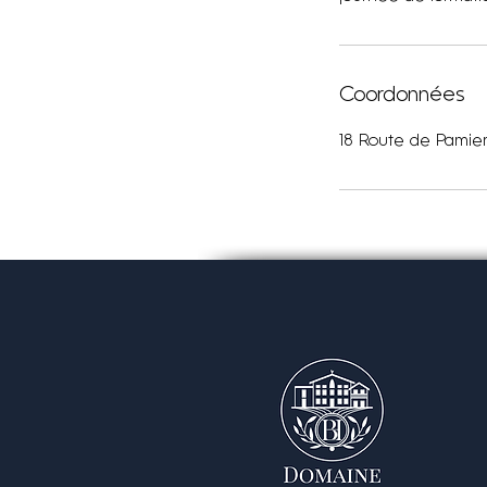
Coordonnées
18 Route de Pamier