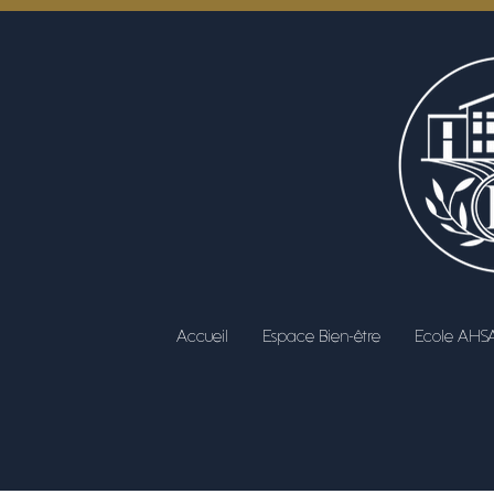
Accueil
Espace Bien-être
Ecole AHS