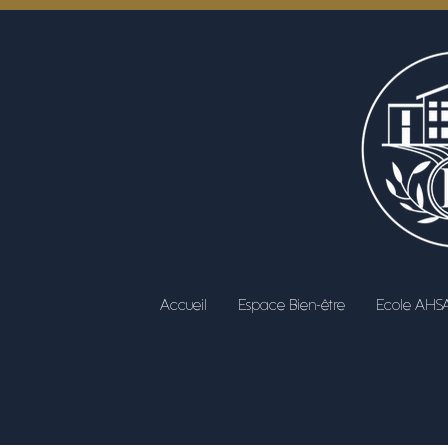
Accueil
Espace Bien-être
Ecole AHS