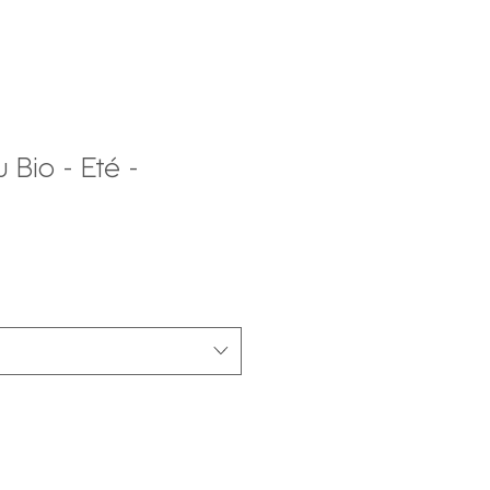
Bio - Eté -