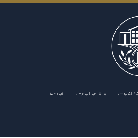
Accueil
Espace Bien-être
Ecole AHS